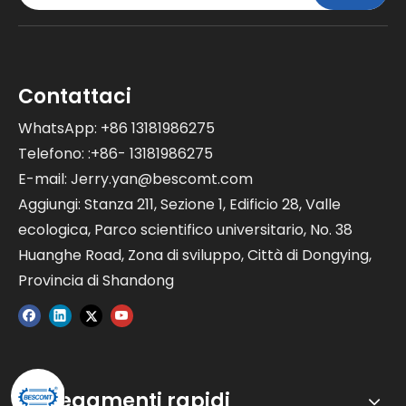
Contattaci
WhatsApp: +86 13181986275
Telefono: :+86- 13181986275
E-mail:
Jerry.yan@bescomt.com
Aggiungi: Stanza 211, Sezione 1, Edificio 28, Valle
ecologica, Parco scientifico universitario, No. 38
Huanghe Road, Zona di sviluppo, Città di Dongying,
Provincia di Shandong
Collegamenti rapidi