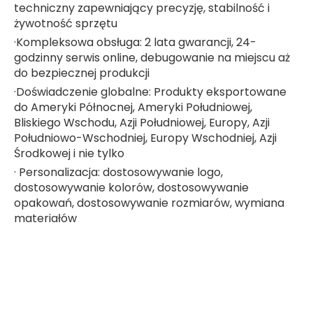
techniczny zapewniający precyzję, stabilność i
żywotność sprzętu
·Kompleksowa obsługa: 2 lata gwarancji, 24-
godzinny serwis online, debugowanie na miejscu aż
do bezpiecznej produkcji
·Doświadczenie globalne: Produkty eksportowane
do Ameryki Północnej, Ameryki Południowej,
Bliskiego Wschodu, Azji Południowej, Europy, Azji
Południowo-Wschodniej, Europy Wschodniej, Azji
Środkowej i nie tylko
· Personalizacja: dostosowywanie logo,
dostosowywanie kolorów, dostosowywanie
opakowań, dostosowywanie rozmiarów, wymiana
materiałów