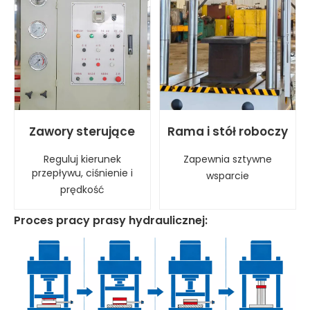
Zawory sterujące
Rama i stół roboczy
Reguluj kierunek
Zapewnia sztywne
przepływu, ciśnienie i
wsparcie
prędkość
Proces pracy prasy hydraulicznej: