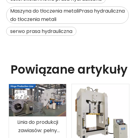
Maszyna do tłoczenia metaliPrasa hydrauliczna
do tłoczenia metali
serwo prasa hydrauliczna
Powiązane artykuły
Linia do produkcji
zawiasów: pełny