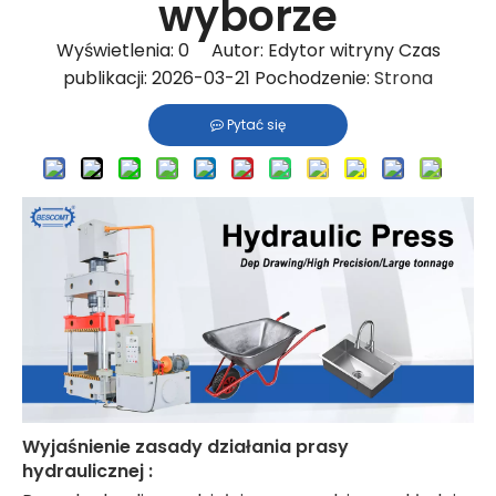
wyborze
Wyświetlenia:
0
Autor: Edytor witryny Czas
publikacji: 2026-03-21 Pochodzenie:
Strona
Pytać się
Wyjaśnienie zasady działania prasy
hydraulicznej
: