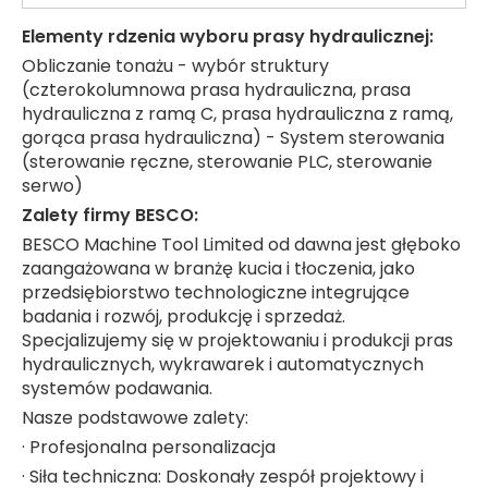
Elementy rdzenia wyboru prasy hydraulicznej:
Obliczanie tonażu - wybór struktury
(czterokolumnowa prasa hydrauliczna, prasa
hydrauliczna z ramą C, prasa hydrauliczna z ramą,
gorąca prasa hydrauliczna) - System sterowania
(sterowanie ręczne, sterowanie PLC, sterowanie
serwo)
Zalety firmy BESCO:
BESCO Machine Tool Limited od dawna jest głęboko
zaangażowana w branżę kucia i tłoczenia, jako
przedsiębiorstwo technologiczne integrujące
badania i rozwój, produkcję i sprzedaż.
Specjalizujemy się w projektowaniu i produkcji pras
hydraulicznych, wykrawarek i automatycznych
systemów podawania.
Nasze podstawowe zalety:
· Profesjonalna personalizacja
· Siła techniczna: Doskonały zespół projektowy i