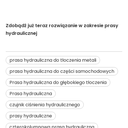
Zdobądź już teraz rozwiązanie w zakresie prasy
hydraulicznej
prasa hydrauliczna do tłoczenia metali
prasa hydrauliczna do części samochodowych
Prasa hydrauliczna do głębokiego tłoczenia
Prasa hydrauliczna
czujnik ciśnienia hydraulicznego
prasy hydrauliczne
czterokolumnowa prasa hydrauliczna