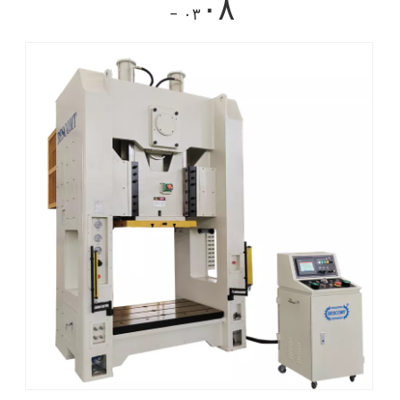
۰۸
- ۰۳