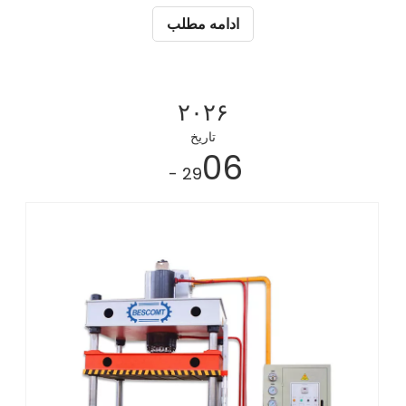
ادامه مطلب
۲۰۲۶
تاریخ
06
- 29