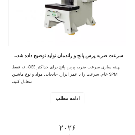
سرعت ضربه پرس پانچ و راندمان تولید توضیح داده شده است
بهینه سازی سرعت ضربه پرس پانچ برای حداکثر OEE، نه فقط
SPM خام. سرعت را با عمر ابزار، جابجایی مواد و نوع ماشین
متعادل کنید.
ادامه مطلب
۲۰۲۶