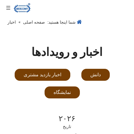
زبان
شما اینجا هستید:
صفحه اصلی
»
اخبار
اخبار و رویدادها
دانش
اخبار بازدید مشتری
نمایشگاه
۲۰۲۶
تاریخ