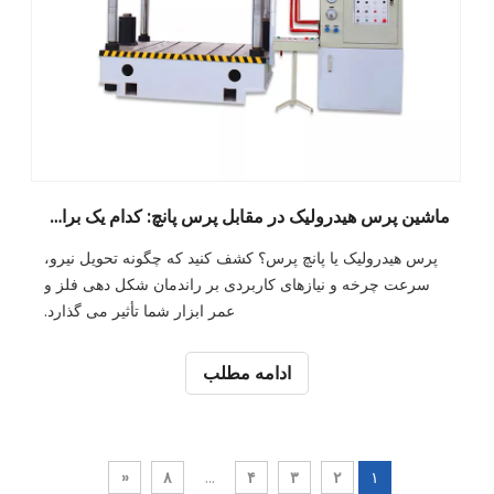
ماشین پرس هیدرولیک در مقابل پرس پانچ: کدام یک برای پروژه شما مناسب است؟
پرس هیدرولیک یا پانچ پرس؟ کشف کنید که چگونه تحویل نیرو،
سرعت چرخه و نیازهای کاربردی بر راندمان شکل دهی فلز و
عمر ابزار شما تأثیر می گذارد.
ادامه مطلب
»
۸
...
۴
۳
۲
۱