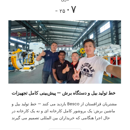
۰۷
- ۲۵
خط تولید بیل و دستگاه برش — پیش‌بینی کامل تجهیزات
مشتریان قزاقستان از Besco بازدید می کنند — خط تولید بیل و
ماشین برش: یک بروشور کامل کارخانه ای و نه یک کارخانه در
حال اجرا هنگامی که خریداران بین المللی تصمیم می گیرند
هزاران کیلومتر به زیبو، شاندونگ پرواز کنند، این تصمیم به