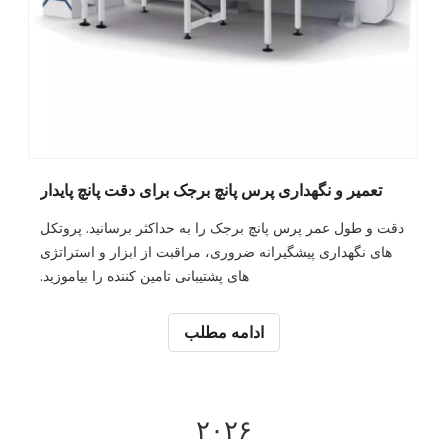
تعمیر و نگهداری پرس پانچ برجک برای دقت پانچ پایدار
دقت و طول عمر پرس پانچ برجک را به حداکثر برسانید. پروتکل
های نگهداری پیشگیرانه ضروری، مراقبت از ابزار و استراتژی
های پشتیبانی تامین کننده را بیاموزید.
ادامه مطلب
۲۰۲۶