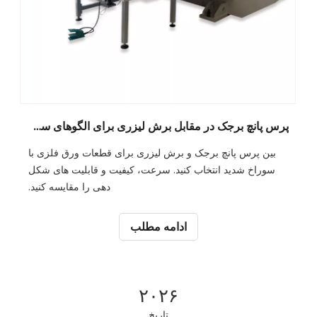
پرس پانچ برجک در مقابل برش لیزری برای الگوهای سوراخ
بین پرس پانچ برجک و برش لیزری برای قطعات ورق فلزی با
سوراخ شدید انتخاب کنید. سرعت، کیفیت و قابلیت های شکل
دهی را مقایسه کنید.
ادامه مطلب
۲۰۲۶
تاریخ