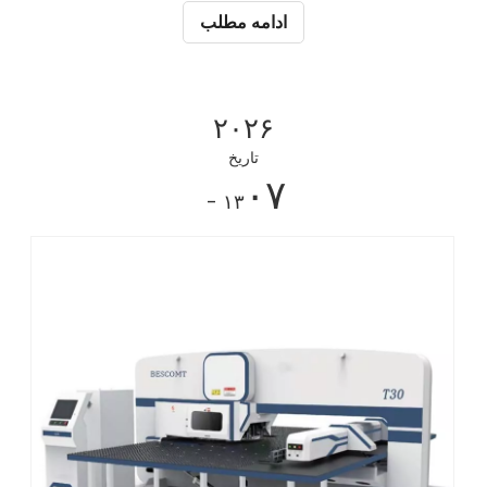
پیوسته، تغییر قالب، و
ادامه مطلب
۲۰۲۶
تاریخ
۰۷
- ۱۳