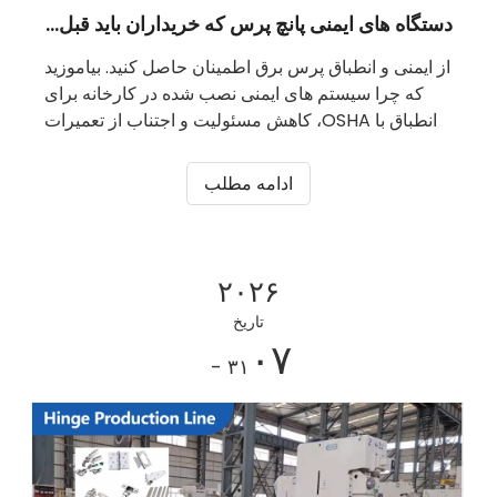
دستگاه های ایمنی پانچ پرس که خریداران باید قبل از سفارش بررسی کنند
از ایمنی و انطباق پرس برق اطمینان حاصل کنید. بیاموزید
که چرا سیستم های ایمنی نصب شده در کارخانه برای
انطباق با OSHA، کاهش مسئولیت و اجتناب از تعمیرات
پرهزینه حیاتی هستند.
ادامه مطلب
۲۰۲۶
تاریخ
۰۷
- ۳۱