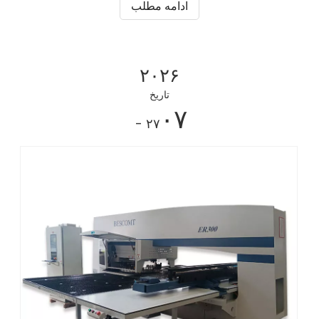
ادامه مطلب
کند. همون ظرف
۲۰۲۶
تاریخ
۰۷
- ۲۷